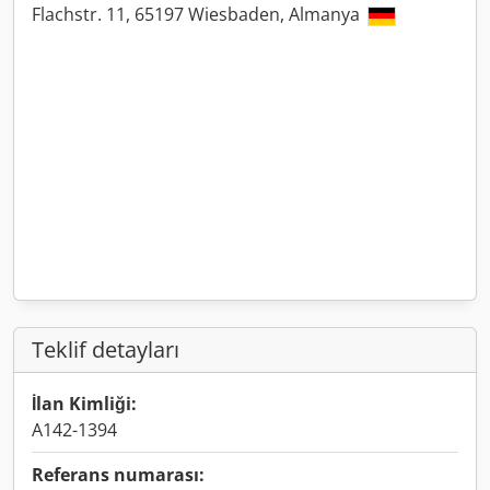
Flachstr. 11, 65197 Wiesbaden, Almanya
Teklif detayları
İlan Kimliği:
A142-1394
Referans numarası: