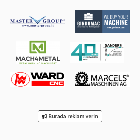
Burada reklam verin