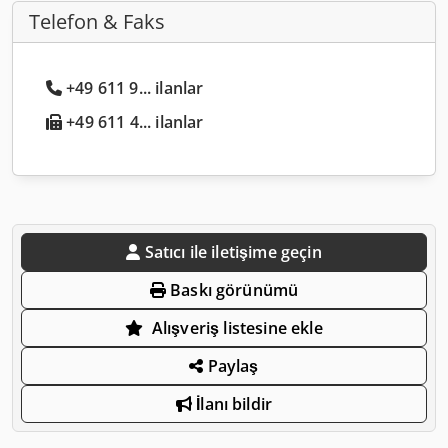
Telefon & Faks
+49 611 9... ilanlar
+49 611 4... ilanlar
Satıcı ile iletişime geçin
Baskı görünümü
Alışveriş listesine ekle
Paylaş
İlanı bildir