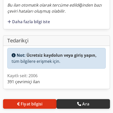
Bu ilan otomatik olarak tercüme edildiğinden bazı
çeviri hataları oluşmuş olabilir.
Daha fazla bilgi iste
Tedarikçi
Not:
Ücretsiz kaydolun veya giriş yapın,
tüm bilgilere erişmek için.
Kayıtlı seit: 2006
391 çevrimiçi ilan
Fiyat bilgisi
Ara