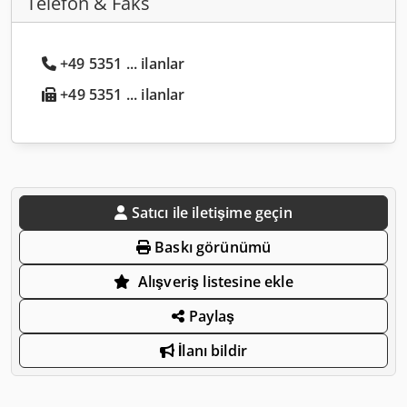
Telefon & Faks
+49 5351 ... ilanlar
+49 5351 ... ilanlar
Satıcı ile iletişime geçin
Baskı görünümü
Alışveriş listesine ekle
Paylaş
İlanı bildir