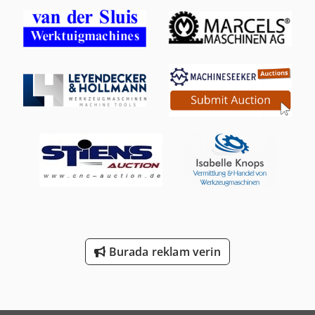
Burada reklam verin