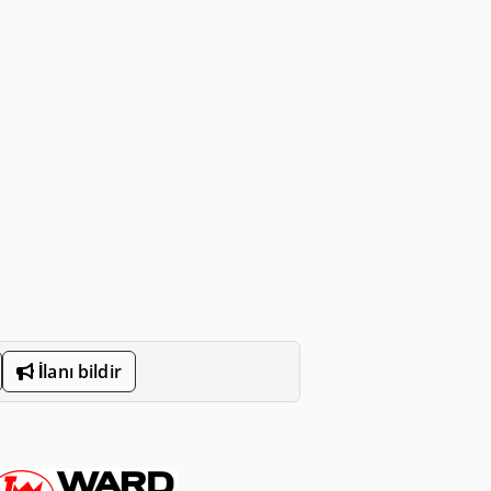
İlanı bildir