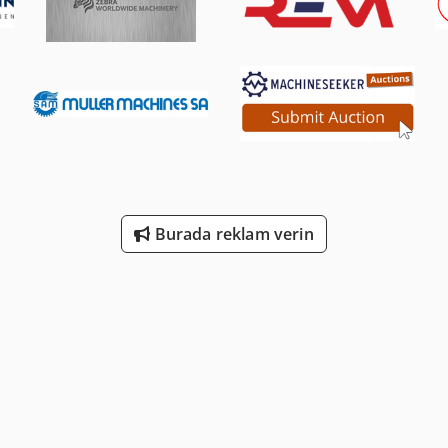
Burada reklam verin