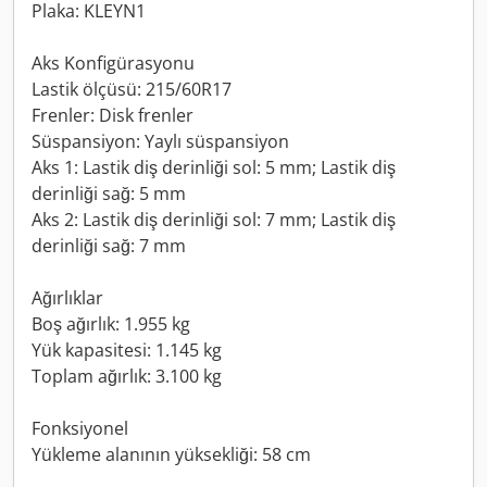
Plaka: KLEYN1
Aks Konfigürasyonu
Lastik ölçüsü: 215/60R17
Frenler: Disk frenler
Süspansiyon: Yaylı süspansiyon
Aks 1: Lastik diş derinliği sol: 5 mm; Lastik diş
derinliği sağ: 5 mm
Aks 2: Lastik diş derinliği sol: 7 mm; Lastik diş
derinliği sağ: 7 mm
Ağırlıklar
Boş ağırlık: 1.955 kg
Yük kapasitesi: 1.145 kg
Toplam ağırlık: 3.100 kg
Fonksiyonel
Yükleme alanının yüksekliği: 58 cm