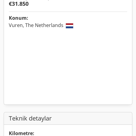
€31.850
Konum:
Vuren, The Netherlands
Teknik detaylar
Kilometre: