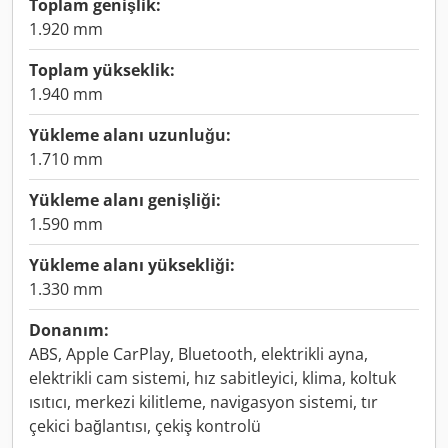
Toplam genişlik:
1.920 mm
Toplam yükseklik:
1.940 mm
Yükleme alanı uzunluğu:
1.710 mm
Yükleme alanı genişliği:
1.590 mm
Yükleme alanı yüksekliği:
1.330 mm
Donanım:
ABS, Apple CarPlay, Bluetooth, elektrikli ayna,
elektrikli cam sistemi, hız sabitleyici, klima, koltuk
ısıtıcı, merkezi kilitleme, navigasyon sistemi, tır
çekici bağlantısı, çekiş kontrolü