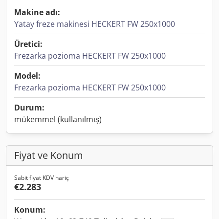
Makine adı:
Yatay freze makinesi HECKERT FW 250x1000
Üretici:
Frezarka pozioma HECKERT FW 250x1000
Model:
Frezarka pozioma HECKERT FW 250x1000
Durum:
mükemmel (kullanılmış)
Fiyat ve Konum
Sabit fiyat KDV hariç
€2.283
Konum: