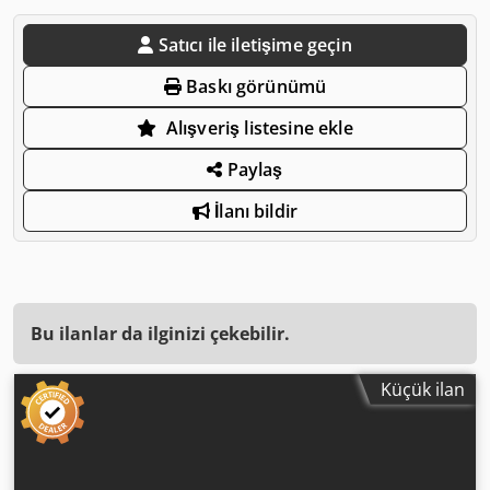
Satıcı ile iletişime geçin
Baskı görünümü
Alışveriş listesine ekle
Paylaş
İlanı bildir
Bu ilanlar da ilginizi çekebilir.
Küçük ilan