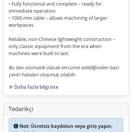
• Fully functional and complete – ready for
immediate operation
• 1000 mm table – allows machining of larger
workpieces
Reliable, non-Chinese lightweight construction –
only classic equipment from the era when
machines were built to last.
Bu ilan otomatik olarak tercüme edildiğinden bazı
çeviri hataları oluşmuş olabilir.
Daha fazla bilgi iste
Tedarikçi
Not:
Ücretsiz kaydolun veya giriş yapın,