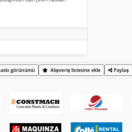
askı görünümü
Alışveriş listesine ekle
Paylaş