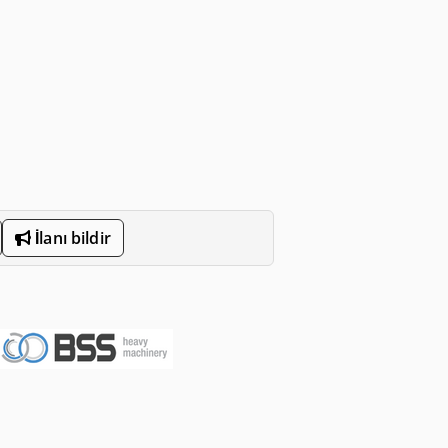
İlanı bildir