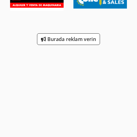
Burada reklam verin