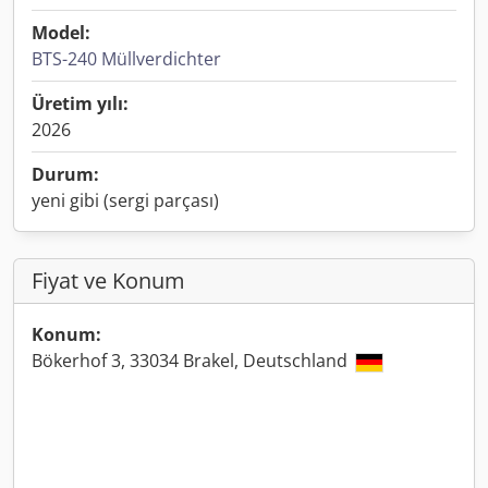
Model:
BTS-240 Müllverdichter
Üretim yılı:
2026
Durum:
yeni gibi (sergi parçası)
Fiyat ve Konum
Konum:
Bökerhof 3, 33034 Brakel, Deutschland