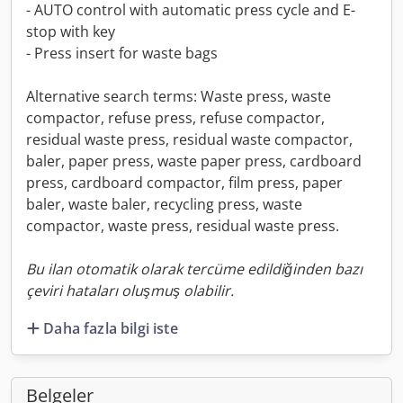
- AUTO control with automatic press cycle and E-
stop with key
- Press insert for waste bags
Alternative search terms: Waste press, waste
compactor, refuse press, refuse compactor,
residual waste press, residual waste compactor,
baler, paper press, waste paper press, cardboard
press, cardboard compactor, film press, paper
baler, waste baler, recycling press, waste
compactor, waste press, residual waste press.
Bu ilan otomatik olarak tercüme edildiğinden bazı
çeviri hataları oluşmuş olabilir.
Daha fazla bilgi iste
Belgeler