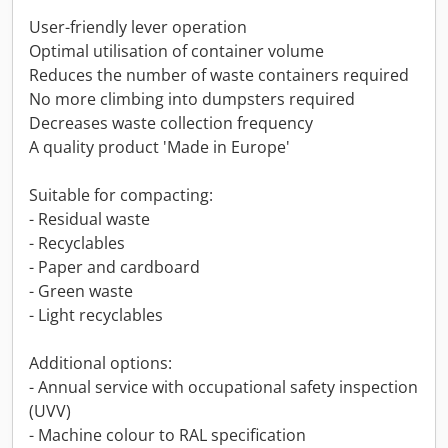
User-friendly lever operation
Optimal utilisation of container volume
Reduces the number of waste containers required
No more climbing into dumpsters required
Decreases waste collection frequency
A quality product 'Made in Europe'
Suitable for compacting:
- Residual waste
- Recyclables
- Paper and cardboard
- Green waste
- Light recyclables
Additional options:
- Annual service with occupational safety inspection
(UVV)
- Machine colour to RAL specification