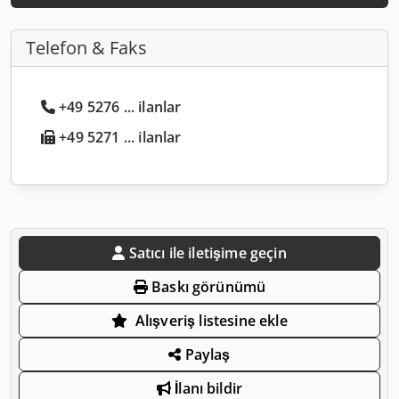
Telefon & Faks
+49 5276 ... ilanlar
+49 5271 ... ilanlar
Satıcı ile iletişime geçin
Baskı görünümü
Alışveriş listesine ekle
Paylaş
İlanı bildir