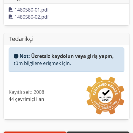
1480580-01.pdf
1480580-02.pdf
Tedarikçi
Not:
Ücretsiz kaydolun veya giriş yapın,
tüm bilgilere erişmek için.
Kayıtlı seit: 2008
44 çevrimiçi ilan