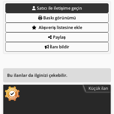
Satıcı ile iletişime geçin
Baskı görünümü
Alışveriş listesine ekle
Paylaş
İlanı bildir
Bu ilanlar da ilginizi çekebilir.
Küçük ilan