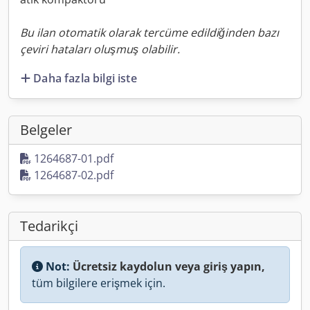
Bu ilan otomatik olarak tercüme edildiğinden bazı
çeviri hataları oluşmuş olabilir.
Daha fazla bilgi iste
Belgeler
1264687-01.pdf
1264687-02.pdf
Tedarikçi
Not:
Ücretsiz kaydolun veya giriş yapın,
tüm bilgilere erişmek için.