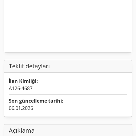
Teklif detayları
İlan Kimliği:
A126-4687
Son güncelleme tarihi:
06.01.2026
Açıklama