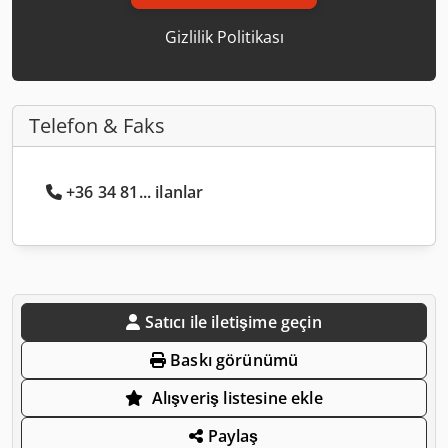
Gizlilik Politikası
Telefon & Faks
+36 34 81... ilanlar
Satıcı ile iletişime geçin
Baskı görünümü
Alışveriş listesine ekle
Paylaş