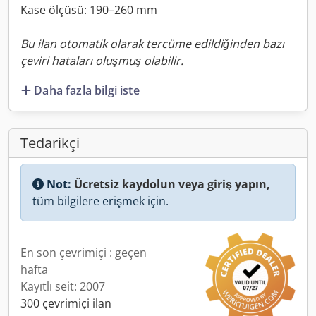
Kase ölçüsü: 190–260 mm
Bu ilan otomatik olarak tercüme edildiğinden bazı
çeviri hataları oluşmuş olabilir.
Daha fazla bilgi iste
Tedarikçi
Not:
Ücretsiz kaydolun veya giriş yapın,
tüm bilgilere erişmek için.
En son çevrimiçi : geçen
hafta
Kayıtlı seit: 2007
300 çevrimiçi ilan