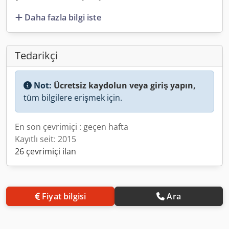
Daha fazla bilgi iste
Tedarikçi
Not:
Ücretsiz kaydolun veya giriş yapın,
tüm bilgilere erişmek için.
En son çevrimiçi : geçen hafta
Kayıtlı seit: 2015
26 çevrimiçi ilan
Fiyat bilgisi
Ara