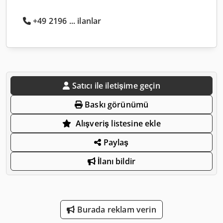
+49 2196 ... ilanlar
Satıcı ile iletişime geçin
Baskı görünümü
Alışveriş listesine ekle
Paylaş
İlanı bildir
Burada reklam verin