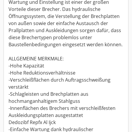
Wartung und Einstellung ist einer der großen
Vorteile dieser Brecher. Das hydraulische
Öffnungssystem, die Verstellung der Brechplatten
von außen sowie der einfache Austausch der
Prallplatten und Auskleidungen sorgen dafür, dass
diese Brechertypen problemlos unter
Baustellenbedingungen eingesetzt werden können.
ALLGEMEINE MERKMALE:
-Hohe Kapazität
-Hohe Reduktionsverhältnisse
-Verschleißflächen durch Auftragsschweißung
verstärkt
-Schlagleisten und Brechplatten aus
hochmanganhaltigem Stahlguss
-Innenflächen des Brechers mit verschleißfesten
Auskleidungsplatten ausgestattet
Dedozibf Repfx Al Ijck
-Einfache Wartung dank hydraulischer