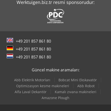
Werktuigen.biz.tr resmi sponsorudur:
+49 201 857 861 80
+49 201 857 861 80
+49 201 857 861 80
Güncel makine aramaları:
Abb Elektrik Motorları
Bobcat Mini Ekskavatör
Optimizasyon kesme makineleri
Abb Robot
Alfa Laval Dekantör
Kamalı zıvana makineleri
Amazone Plough