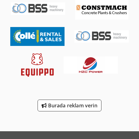
Burada reklam verin