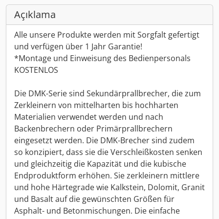
Açıklama
Alle unsere Produkte werden mit Sorgfalt gefertigt
und verfügen über 1 Jahr Garantie!
*Montage und Einweisung des Bedienpersonals
KOSTENLOS
Die DMK-Serie sind Sekundärprallbrecher, die zum
Zerkleinern von mittelharten bis hochharten
Materialien verwendet werden und nach
Backenbrechern oder Primärprallbrechern
eingesetzt werden. Die DMK-Brecher sind zudem
so konzipiert, dass sie die Verschleißkosten senken
und gleichzeitig die Kapazität und die kubische
Endproduktform erhöhen. Sie zerkleinern mittlere
und hohe Härtegrade wie Kalkstein, Dolomit, Granit
und Basalt auf die gewünschten Größen für
Asphalt- und Betonmischungen. Die einfache