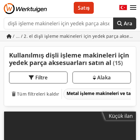
Satış
Ara
/ ... / 2. el dişli işleme makineleri için yedek parça aksesuar
Kullanılmış dişli işleme makineleri için
yedek parça aksesuarları satın al
(15)
Filtre
Alaka
Metal işleme makineleri ve takım
Tüm filtreleri kaldır
Küçük ilan