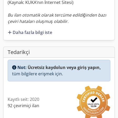
(Kaynak: KUKA’nın İnternet Sitesi)
Bu ilan otomatik olarak tercüme edildiğinden bazı
çeviri hataları oluşmuş olabilir.
Daha fazla bilgi iste
Tedarikçi
Not:
Ücretsiz kaydolun veya giriş yapın,
tüm bilgilere erişmek için.
Kayıtlı seit: 2020
92 çevrimiçi ilan