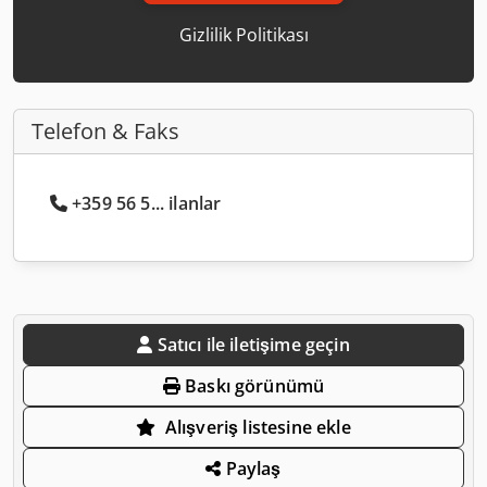
Gizlilik Politikası
Telefon & Faks
+359 56 5... ilanlar
Satıcı ile iletişime geçin
Baskı görünümü
Alışveriş listesine ekle
Paylaş