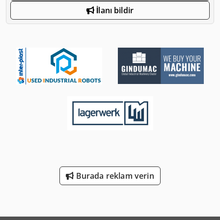
İlanı bildir
Burada reklam verin