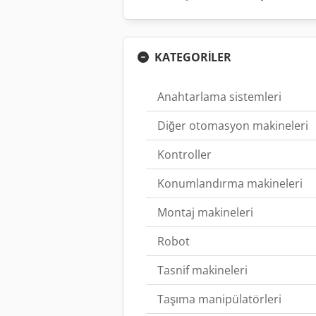
KATEGORİLER
Anahtarlama sistemleri
Diğer otomasyon makineleri
Kontroller
Konumlandırma makineleri
Montaj makineleri
Robot
Tasnif makineleri
Taşıma manipülatörleri