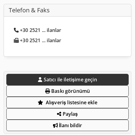
Telefon & Faks
+30 2521 ... ilanlar
+30 2521 ... ilanlar
Satıcı ile iletişime geçin
Baskı görünümü
Alışveriş listesine ekle
Paylaş
İlanı bildir