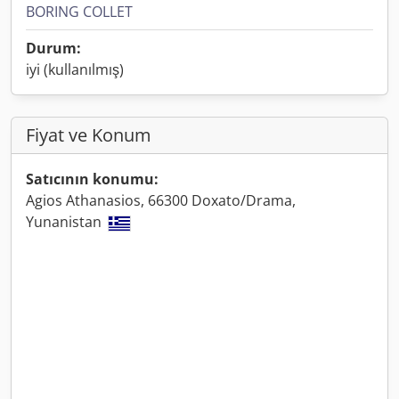
BORING COLLET
Durum:
iyi (kullanılmış)
Fiyat ve Konum
Satıcının konumu:
Agios Athanasios, 66300 Doxato/Drama,
Yunanistan