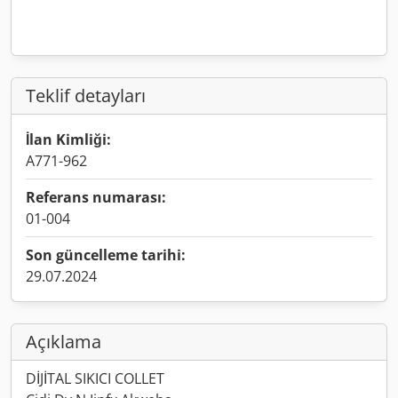
Teklif detayları
İlan Kimliği:
A771-962
Referans numarası:
01-004
Son güncelleme tarihi:
29.07.2024
Açıklama
DİJİTAL SIKICI COLLET