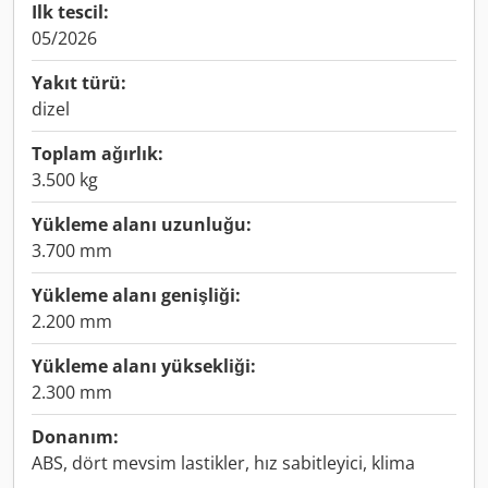
Ilk tescil:
05/2026
Yakıt türü:
dizel
Toplam ağırlık:
3.500 kg
Yükleme alanı uzunluğu:
3.700 mm
Yükleme alanı genişliği:
2.200 mm
Yükleme alanı yüksekliği:
2.300 mm
Donanım:
ABS, dört mevsim lastikler, hız sabitleyici, klima