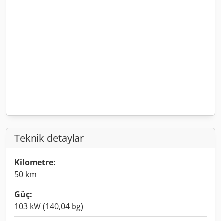
Teknik detaylar
Kilometre:
50 km
Güç:
103 kW (140,04 bg)