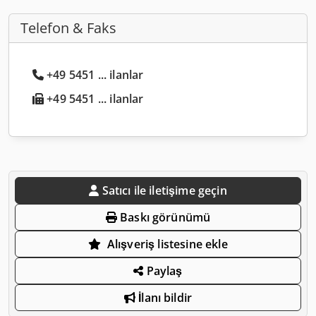
Telefon & Faks
+49 5451 ... ilanlar
+49 5451 ... ilanlar
Satıcı ile iletişime geçin
Baskı görünümü
Alışveriş listesine ekle
Paylaş
İlanı bildir