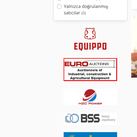
Yalnızca doğrulanmış
satıcılar
(0)