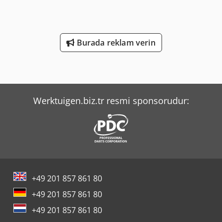
Burada reklam verin
Werktuigen.biz.tr resmi sponsorudur:
+49 201 857 861 80
+49 201 857 861 80
+49 201 857 861 80