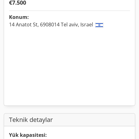
€7.500
Konum:
14 Anatot St, 6908014 Tel aviv, Israel
Teknik detaylar
Yük kapasitesi: