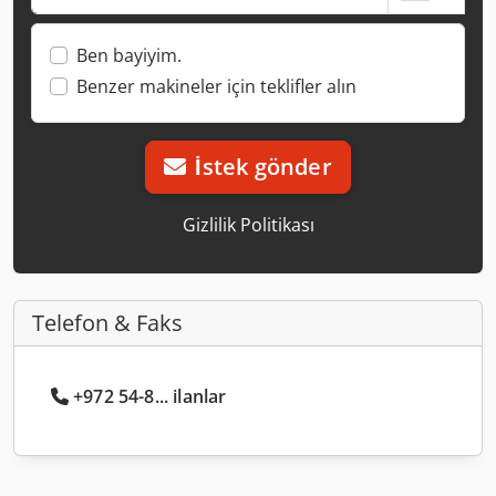
Ben bayiyim.
Benzer makineler için teklifler alın
İstek gönder
Gizlilik Politikası
Telefon & Faks
+972 54-8... ilanlar