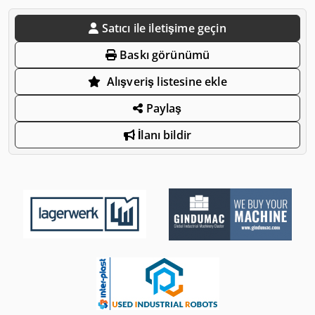
Satıcı ile iletişime geçin
Baskı görünümü
Alışveriş listesine ekle
Paylaş
İlanı bildir