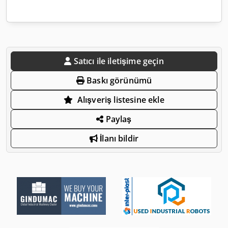
Satıcı ile iletişime geçin
Baskı görünümü
Alışveriş listesine ekle
Paylaş
İlanı bildir