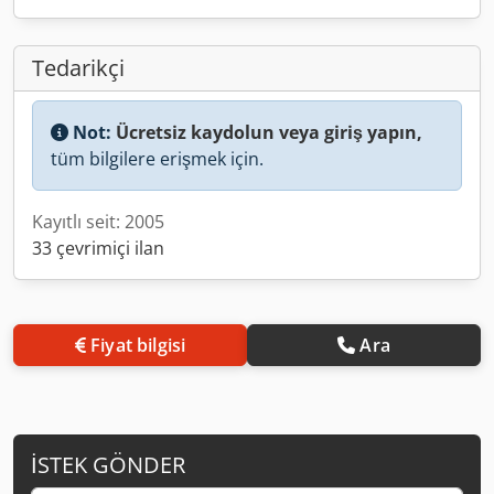
Tedarikçi
Not:
Ücretsiz kaydolun veya giriş yapın,
tüm bilgilere erişmek için.
Kayıtlı seit: 2005
33 çevrimiçi ilan
Fiyat bilgisi
Ara
İSTEK GÖNDER