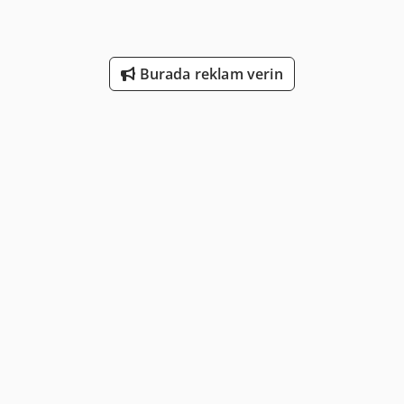
Burada reklam verin