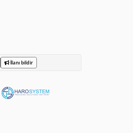
İlanı bildir