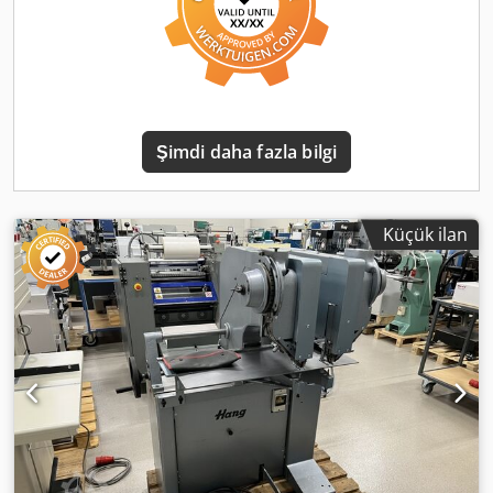
Şimdi daha fazla bilgi
Küçük ilan