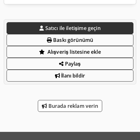
Satıcı ile iletişime geçin
Baskı görünümü
Alışveriş listesine ekle
Paylaş
İlanı bildir
Burada reklam verin