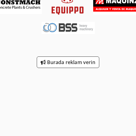
Burada reklam verin