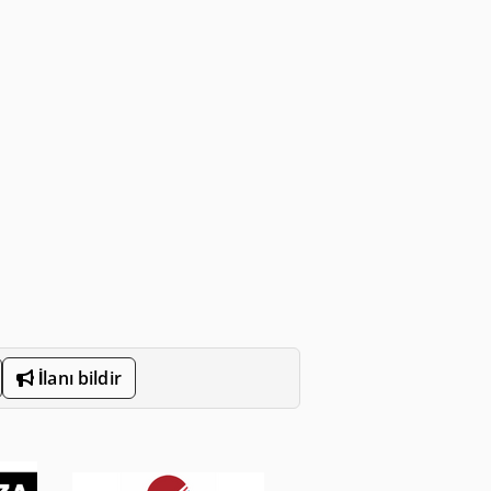
İlanı bildir