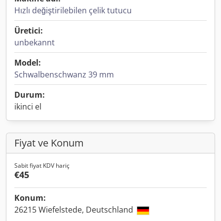
Hızlı değiştirilebilen çelik tutucu
Üretici:
unbekannt
Model:
Schwalbenschwanz 39 mm
Durum:
ikinci el
Fiyat ve Konum
Sabit fiyat KDV hariç
€45
Konum:
26215 Wiefelstede, Deutschland