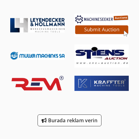
Burada reklam verin