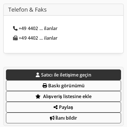
Telefon & Faks
+49 4402 ... ilanlar
+49 4402 ... ilanlar
Satıcı ile iletişime geçin
Baskı görünümü
Alışveriş listesine ekle
Paylaş
İlanı bildir