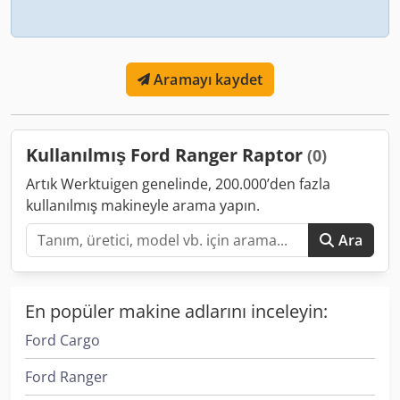
Aramayı kaydet
Kullanılmış Ford Ranger Raptor
(0)
Artık Werktuigen genelinde, 200.000’den fazla
kullanılmış makineyle arama yapın.
Ara
En popüler makine adlarını inceleyin:
Ford Cargo
Ford Ranger