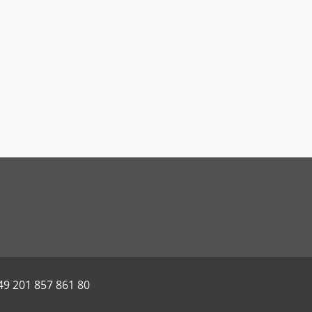
49 201 857 861 80