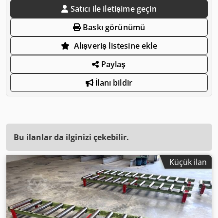
Satıcı ile iletişime geçin
Baskı görünümü
Alışveriş listesine ekle
Paylaş
İlanı bildir
Bu ilanlar da ilginizi çekebilir.
Küçük ilan