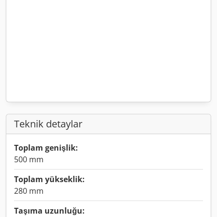
Teknik detaylar
Toplam genişlik:
500 mm
Toplam yükseklik:
280 mm
Taşıma uzunluğu: