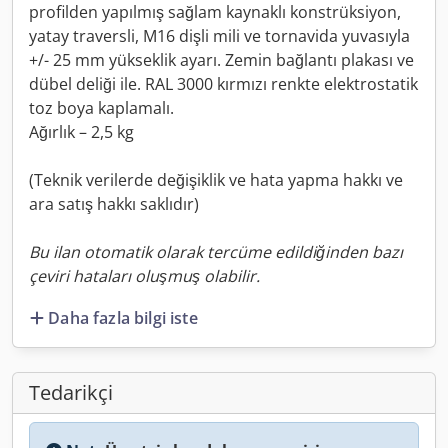
profilden yapılmış sağlam kaynaklı konstrüksiyon,
yatay traversli, M16 dişli mili ve tornavida yuvasıyla
+/- 25 mm yükseklik ayarı. Zemin bağlantı plakası ve
dübel deliği ile. RAL 3000 kırmızı renkte elektrostatik
toz boya kaplamalı.
Ağırlık – 2,5 kg
(Teknik verilerde değişiklik ve hata yapma hakkı ve
ara satış hakkı saklıdır)
Bu ilan otomatik olarak tercüme edildiğinden bazı
çeviri hataları oluşmuş olabilir.
Daha fazla bilgi iste
Tedarikçi