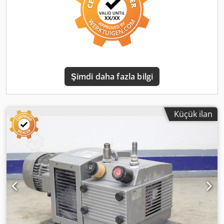
Şimdi daha fazla bilgi
Küçük ilan