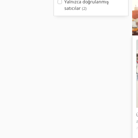
Yalnızca doğrulanmış
satıcılar
(2)