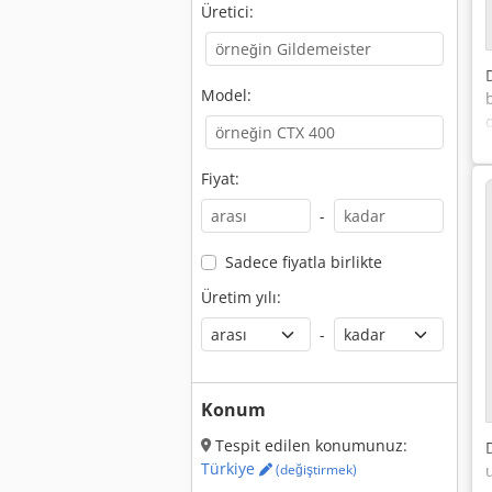
Üretici:
Model:
Fiyat:
-
Sadece fiyatla birlikte
Üretim yılı:
-
Konum
Tespit edilen konumunuz:
Türkiye
(değiştirmek)