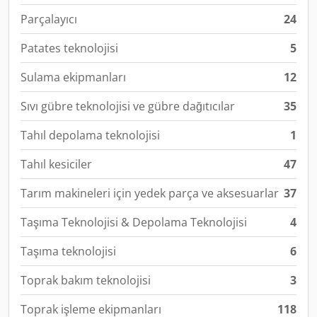
Parçalayıcı
24
Patates teknolojisi
5
Sulama ekipmanları
12
Sıvı gübre teknolojisi ve gübre dağıtıcılar
35
Tahıl depolama teknolojisi
1
Tahıl kesiciler
47
Tarım makineleri için yedek parça ve aksesuarlar
37
Taşıma Teknolojisi & Depolama Teknolojisi
4
Taşıma teknolojisi
6
Toprak bakım teknolojisi
3
Toprak işleme ekipmanları
118