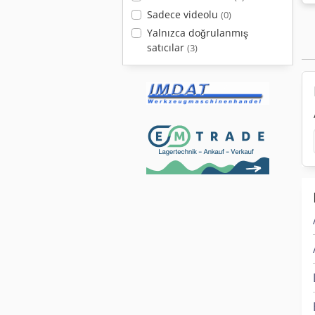
Sadece videolu
(0)
Yalnızca doğrulanmış
satıcılar
(3)