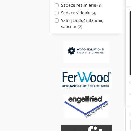
Sadece resimlerle
(8)
Sadece videolu
(4)
Yalnızca doğrulanmış
satıcılar
(2)