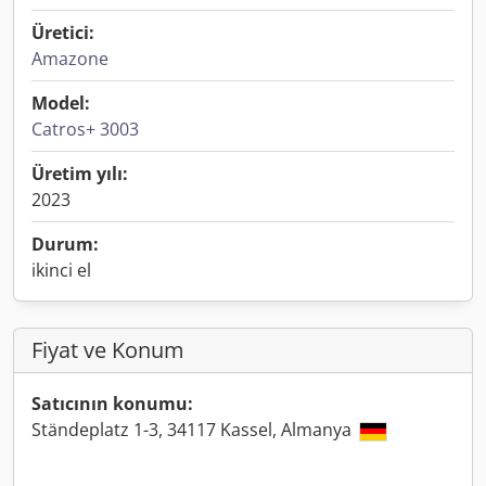
Üretici:
Amazone
Model:
Catros+ 3003
Üretim yılı:
2023
Durum:
ikinci el
Fiyat ve Konum
Satıcının konumu:
Ständeplatz 1-3, 34117 Kassel, Almanya