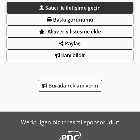
Satıcı ile iletişime geçin
Baskı görünümü
Alışveriş listesine ekle
Paylaş
İlanı bildir
Burada reklam verin
Werktuigen.biz.tr resmi sponsorudur: