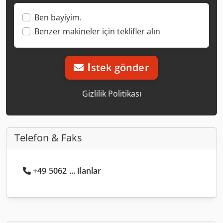
Ben bayiyim.
Benzer makineler için teklifler alın
İstek gönder
Gizlilik Politikası
Telefon & Faks
+49 5062 ... ilanlar