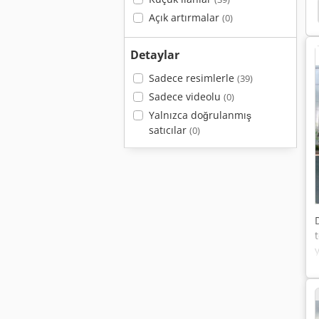
Açık artırmalar
(0)
Detaylar
Sadece resimlerle
(39)
Sadece videolu
(0)
Yalnızca doğrulanmış
satıcılar
(0)