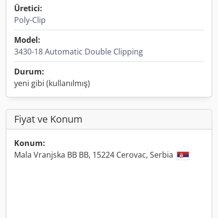
Üretici:
Poly-Clip
Model:
3430-18 Automatic Double Clipping
Durum:
yeni gibi (kullanılmış)
Fiyat ve Konum
Konum:
Mala Vranjska BB BB, 15224 Cerovac, Serbia