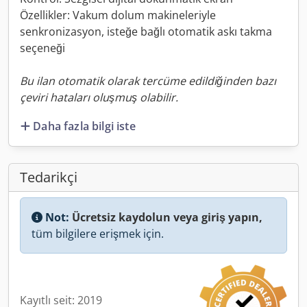
Özellikler: Vakum dolum makineleriyle
senkronizasyon, isteğe bağlı otomatik askı takma
seçeneği
Bu ilan otomatik olarak tercüme edildiğinden bazı
çeviri hataları oluşmuş olabilir.
Daha fazla bilgi iste
Tedarikçi
Not:
Ücretsiz kaydolun veya giriş yapın,
tüm bilgilere erişmek için.
Kayıtlı seit: 2019