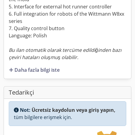
5. Interface for external hot runner controller
6. Full integration for robots of the Wittmann W8xx
series
7. Quality control button
Language: Polish
Bu ilan otomatik olarak tercüme edildiğinden bazı
çeviri hataları oluşmuş olabilir.
Daha fazla bilgi iste
Tedarikçi
Not:
Ücretsiz kaydolun veya giriş yapın,
tüm bilgilere erişmek için.