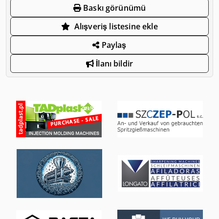
Baskı görünümü
Alışveriş listesine ekle
Paylaş
İlanı bildir