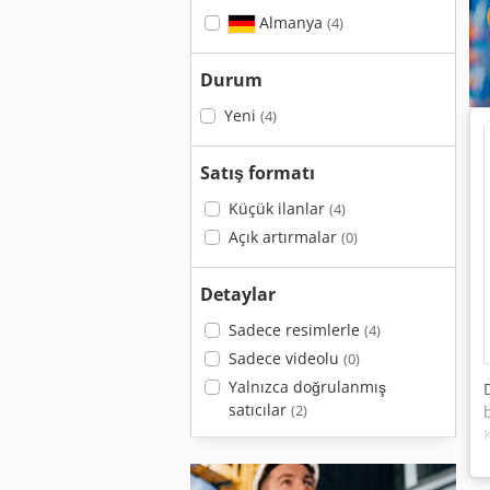
Almanya
(4)
Durum
Yeni
(4)
Satış formatı
Küçük ilanlar
(4)
Açık artırmalar
(0)
Detaylar
Sadece resimlerle
(4)
Sadece videolu
(0)
Yalnızca doğrulanmış
satıcılar
(2)