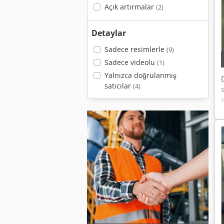
Açık artırmalar
(2)
Detaylar
Sadece resimlerle
(9)
Sadece videolu
(1)
Yalnızca doğrulanmış
satıcılar
(4)