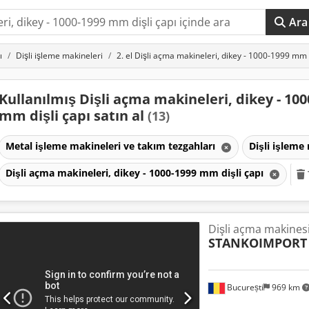
Ara
ı
Dişli işleme makineleri
2. el Dişli açma makineleri, dikey - 1000-1999 mm d
Kullanılmış Dişli açma makineleri, dikey - 100
mm dişli çapı satın al
(13)
Metal işleme makineleri ve takım tezgahları
Dişli işleme
Dişli açma makineleri, dikey - 1000-1999 mm dişli çapı
Dişli açma makines
STANKOIMPORT
București
969 km