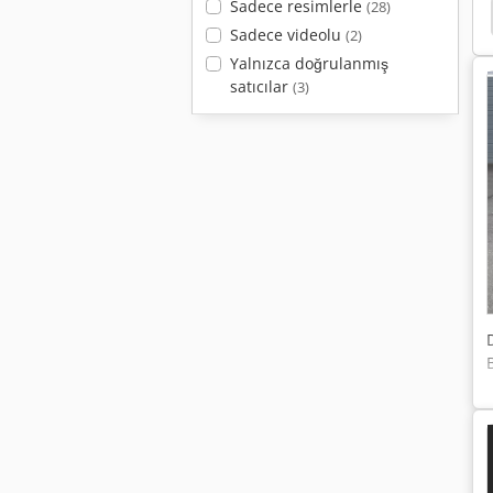
Sadece resimlerle
(28)
Sadece videolu
(2)
Yalnızca doğrulanmış
satıcılar
(3)