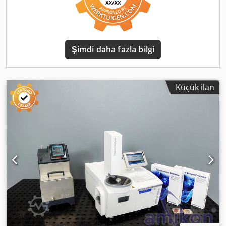
Şimdi daha fazla bilgi
Küçük ilan