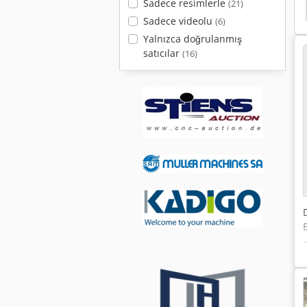
Sadece resimlerle
(21)
Sadece videolu
(6)
Yalnızca doğrulanmış
satıcılar
(16)