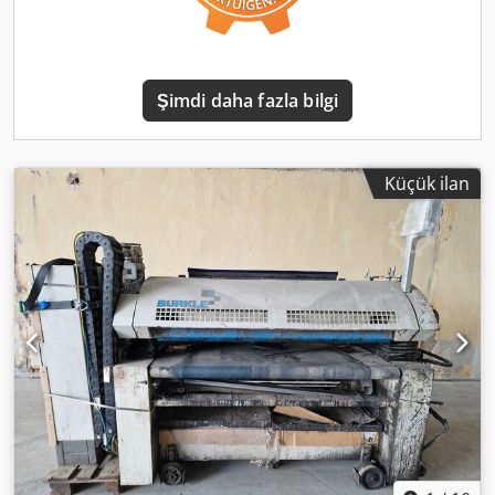
Şimdi daha fazla bilgi
Küçük ilan