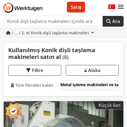
Satış
Ara
/ ... / 2. el Konik dişli taşlama makineleri
Kullanılmış Konik dişli taşlama
makineleri satın al
(8)
Filtre
Alaka
Metal işleme makineleri ve takım
Tüm filtreleri kaldır
Küçük ilan