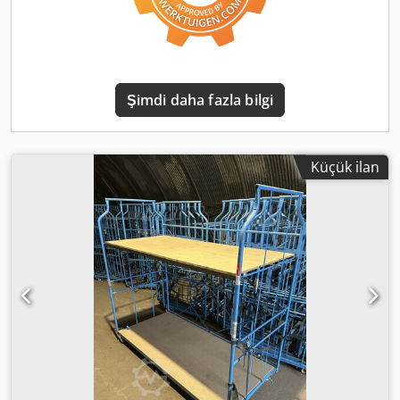
Şimdi daha fazla bilgi
Küçük ilan